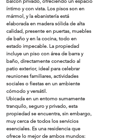
balcón privado, ofreciendo un espacio 
íntimo y con vista. Los pisos son en 
mármol, y la ebanistería está 
elaborada en madera sólida de alta 
calidad, presente en puertas, muebles 
de baño y en la cocina, todo en 
estado impecable. La propiedad 
incluye un piso con 
área de barra y 
baño
, directamente conectado al 
patio exterior
, ideal para celebrar 
reuniones familiares, actividades 
sociales o fiestas en un ambiente 
cómodo y versátil.
Ubicada en un entorno sumamente 
tranquilo, seguro y privado, esta 
propiedad se encuentra, sin embargo, 
muy cerca de todos los servicios 
esenciales. Es una residencia que 
ofrece lo mejor de ambos mundos: 