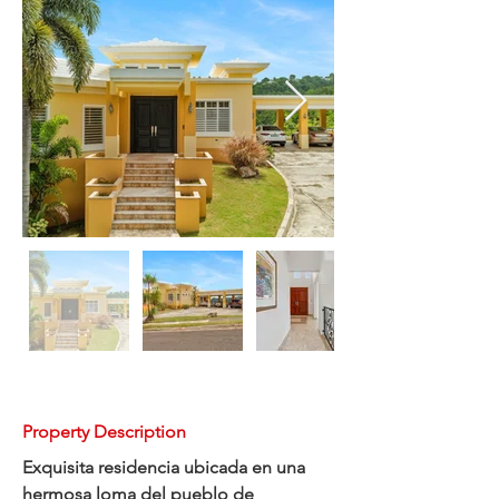
Property Description
Exquisita residencia ubicada en una 
hermosa loma del pueblo de 