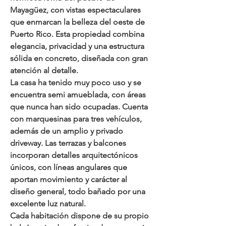
Mayagüez, con vistas espectaculares 
que enmarcan la belleza del oeste de 
Puerto Rico. Esta propiedad combina 
elegancia, privacidad y una estructura 
sólida en concreto, diseñada con gran 
atención al detalle.
La casa ha tenido muy poco uso y se 
encuentra semi amueblada, con áreas 
que nunca han sido ocupadas. Cuenta 
con marquesinas para tres vehículos, 
además de un amplio y privado 
driveway. Las terrazas y balcones 
incorporan detalles arquitectónicos 
únicos, con líneas angulares que 
aportan movimiento y carácter al 
diseño general, todo bañado por una 
excelente luz natural.
Cada habitación dispone de su propio 